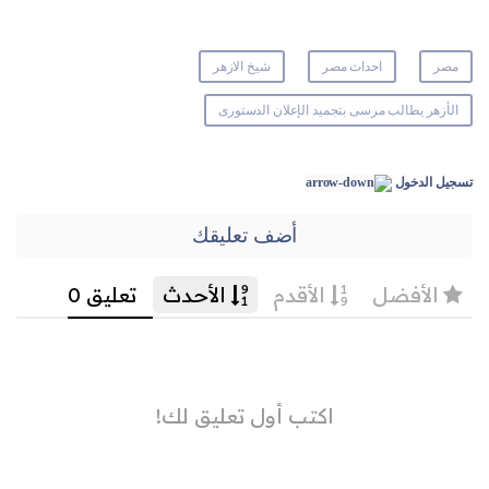
مصر
احداث مصر
شيخ الازهر
الأزهر يطالب مرسى بتجميد الإعلان الدستورى
تسجيل الدخول
أضف تعليقك