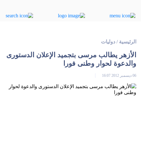
الرئيسية
/
دوليات
الأزهر يطالب مرسى بتجميد الإعلان الدستورى
والدعوة لحوار وطنى فورا
06 ديسمبر 2012 16:07