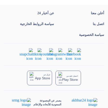
أعلن معنا
عن أخبار 24
اتصل بنا
سياسة الروابط الخارجية
سياسة الخصوصية
تنزيل من
احصل عليه من
App Store
Play Store
يصدر عن المجموعة
السعودية للأبحاث والإعلام