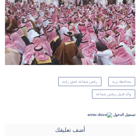
محافظة تربة
رفض شفاعة لعتق رقبة
والد قتيل يرفض شفاعة
تسجيل الدخول
أضف تعليقك