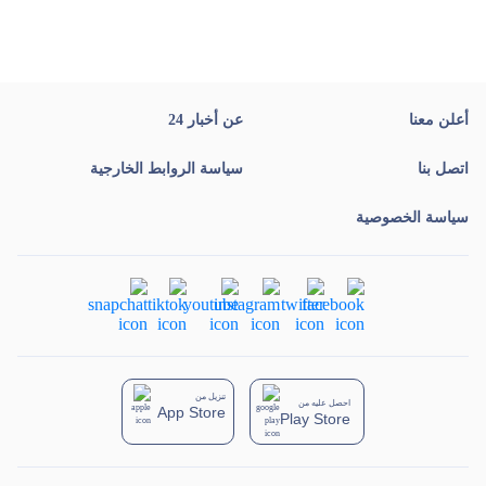
أعلن معنا
عن أخبار 24
اتصل بنا
سياسة الروابط الخارجية
سياسة الخصوصية
تنزيل من
احصل عليه من
App Store
Play Store