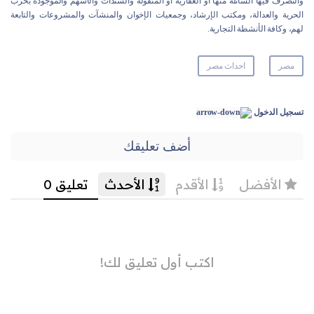
والتصرف فيها السائلة منها أو العقارية أو المنقولة والسندات والأسهم والموجودة بحزب
الحرية والعدالة، ومكتب الإرشاد، وجمعيات الإخوان والمنشآت والمشروعات والتابعة
لهم، وكافة الأنشطة التجارية.
مصر
احداث مصر
تسجيل الدخول
أضف تعليقك