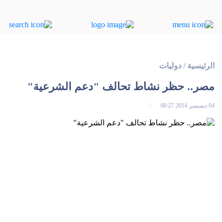
الرئيسية
/
دوليات
مصر.. حظر نشاط تحالف "دعم الشرعية"
04 ديسمبر 2014 00:27