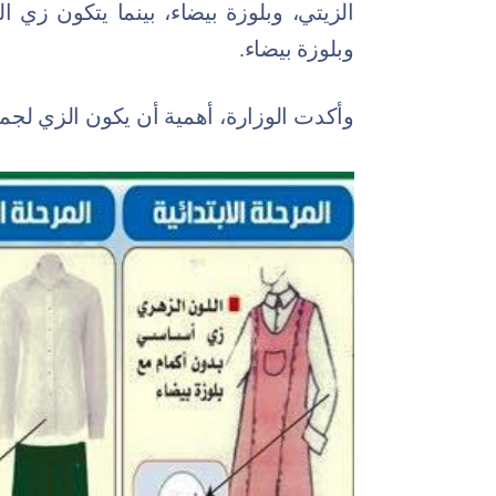
الزيتي، وبلوزة بيضاء، بينما يتكون زي ال
وبلوزة بيضاء.
وأكدت الوزارة، أهمية أن يكون الزي لجميع