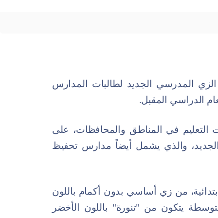
ق الزي المدرسي الجديد لطالبات المدارس
عام الدراسي المقبل.
ت التعليم في المناطق والمحافظات، على
 الجديد، والذي يشمل أيضاً مدارس تحفيظ
ابتدائية، من زي أساسي بدون أكمام باللون
متوسطة يتكون من "تنورة" باللون الأخضر