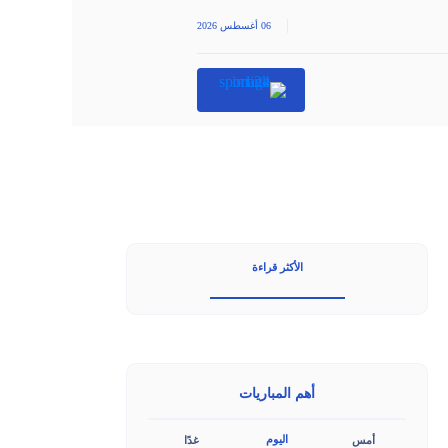
|
06 أغسطس 2026
الأكثر قراءة
أهم المباريات
اليوم
أمس
غدًا