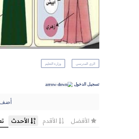
الزي المدرسي
وزارة التعليم
تسجيل الدخول
أضف 