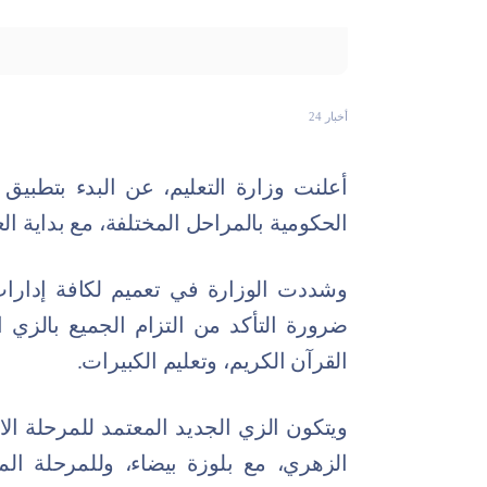
أخبار 24
أعلنت وزارة التعليم، عن البدء بتطبي
الحكومية بالمراحل المختلفة، مع بداية ال
وشددت الوزارة في تعميم لكافة إدارا
ضرورة التأكد من التزام الجميع بالزي
القرآن الكريم، وتعليم الكبيرات.
ويتكون الزي الجديد المعتمد للمرحلة ال
الزهري، مع بلوزة بيضاء، وللمرحلة ال