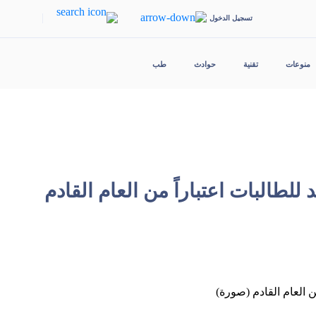
|
تسجيل الدخول
منوعات
تقنية
حوادث
طب
للطالبات اعتباراً من العام القادم