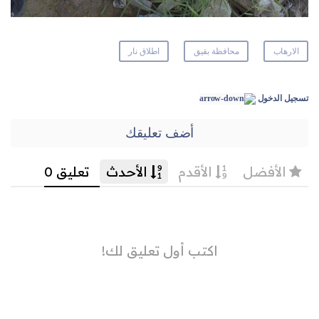
الارهاب
محافظة بقيق
اطلاق نار
تسجيل الدخول
أضف تعليقك