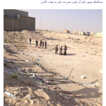
محافظة بقيق، قبل أن يلقى مصرعه على يد قوات الأمن.