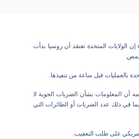
إن الولايات المتحدة تعتقد أن روسيا بدأت
حمص.
ة بالعمليات قبل ساعة من تنفيذها.
 أن المعلومات بشأن الضربات الجوية لا
ما في ذلك عدد الضربات أو الطائرات التي
أمريكي على طلب التعقيب.