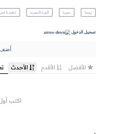
روسيا
سوريا
الثورة السورية
تنظيم داعش
تسجيل الدخول
أضف 