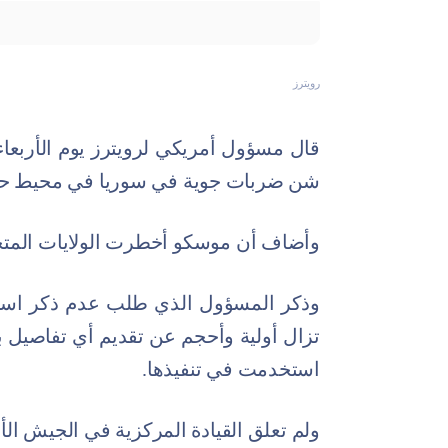
رويترز
قال مسؤول أمريكي لرويترز يوم الأربعاء 
شن ضربات جوية في سوريا في محيط 
وأضاف أن موسكو أخطرت الولايات المتحد
وذكر المسؤول الذي طلب عدم ذكر اسمه
تزال أولية وأحجم عن تقديم أي تفاصيل ب
استخدمت في تنفيذها.
ولم تعلق القيادة المركزية في الجيش ال