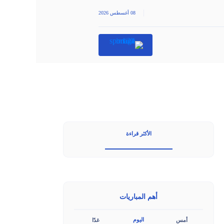
|
08 أغسطس 2026
الأكثر قراءة
أهم المباريات
اليوم
أمس
غدًا