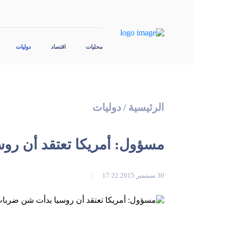
محليات
اقتصاد
دوليات
الرئيسية
/
دوليات
مسؤول: أمريكا تعتقد أن رو
30 سبتمبر 2015 17:22