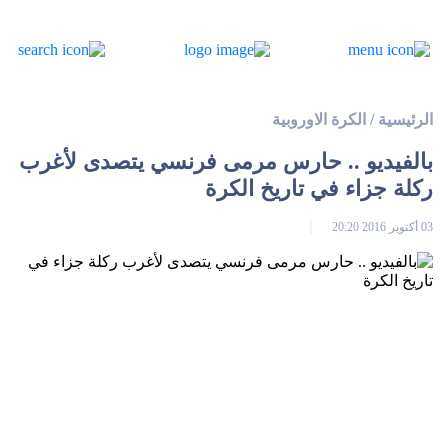
الرئيسية
/
الكرة الاوروبية
بالفيديو .. حارس مرمى فرنسي يتصدى لأغرب
ركلة جزاء في تاريخ الكرة
03 أكتوبر 2016 20:20