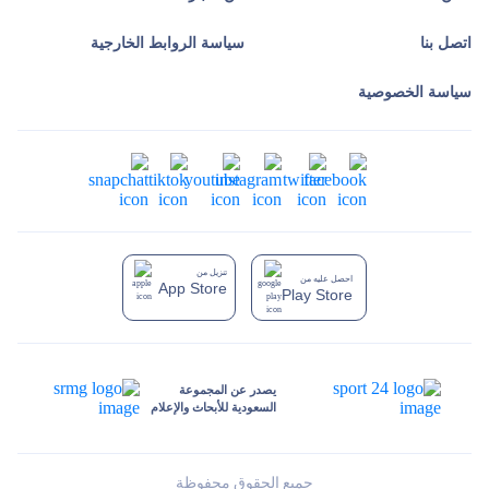
اتصل بنا
سياسة الروابط الخارجية
سياسة الخصوصية
تنزيل من
احصل عليه من
App Store
Play Store
يصدر عن المجموعة
السعودية للأبحاث والإعلام
جميع الحقوق محفوظة