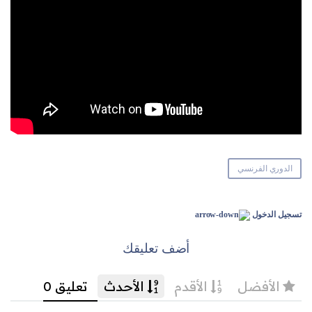
الدوري الفرنسي
تسجيل الدخول
أضف تعليقك