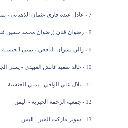
7 - عادل عبده فاري عثمان الذهباني - يمني الجنسية
8 - رضوان قنان (رضوان محمد حسين قنان) - يمني الجنسية
9 - والي نشوان اليافعي - يمني الجنسية
10 - خالد سعيد غابش العبيدي - يمني الجنسية
11 - بلال علي الوافي - يمني الجنسية
12 - جمعية الرحمة الخيرية - اليمن
13 - سوبر ماركت الخير - اليمن