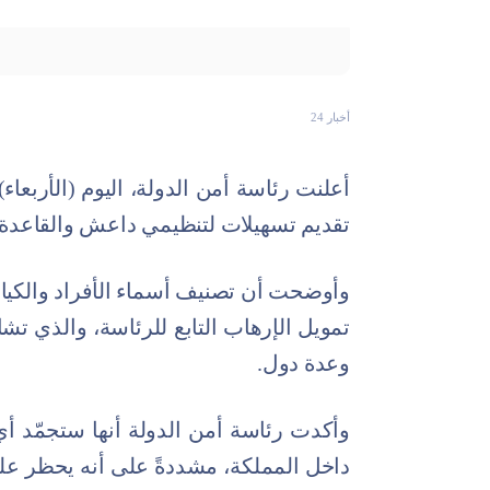
أخبار 24
تقديم تسهيلات لتنظيمي داعش والقاعدة 
وأوضحت أن تصنيف أسماء الأفراد والكيان
تمويل الإرهاب التابع للرئاسة، والذي تش
وعدة دول.
وأكدت رئاسة أمن الدولة أنها ستجمّد أي
داخل المملكة، مشددةً على أنه يحظر على