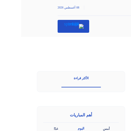
|
08 أغسطس 2026
الأكثر قراءة
أهم المباريات
اليوم
أمس
غدًا