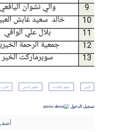
اليمن
تنظيم القاعدة
تنظيم داعش
الحرب
تسجيل الدخول
أضف 