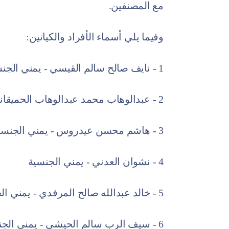
مع المصنفين.
وفيما يلي أسماء الأفراد والكيانين:
1 - نايف صالح سالم القيسي - يمني الجنسية
2 - عبدالوهاب محمد عبدالوهاب الحميقاني - يمني الجنسية
3 - هاشم محسن عيدروس - يمني الجنسية
4 - نشوان العدني - يمني الجنسية
5 - خالد عبدالله صالح المرفدي - يمني الجنسية
6 - سيف الرب سالم الحيشي - يمني الجنسية