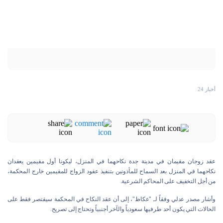
أخبار 24
عقد زوجان مقيمان في مدينة جدة نكاحهما في المنزل، ليكونا أول مقيمين يعقدان
نكاحهما في المنزل بعد السماح للمأذونين بتنفيذ عقود الزواج للمقيمين خارج المحكمة،
من أجل التخفيف على المحاكم الشرعية.
وأشار مصدر عدلي وفقاً لـ "عكاظ"، إلى أن عقد النكاح في المحكمة سيقتصر فقط على
الحالات التي يكون أحد طرفيها سعودياً والآخر أجنبياً وتحتاج إلى تصريح.