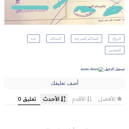
الزواج
المحاكم الشرعية
المحاكم
جدة
المقيمين
تسجيل الدخول
أضف تعليقك