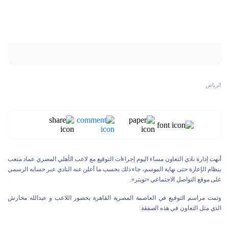
الرياض
أنهت إدارة نادي التعاون مساء اليوم إجراءات التوقيع مع لاعب الأهلي المصري عماد متعب
بنظام الإعارة حتى نهاية الموسم، جاء ذلك بحسب ما أعلن عنه النادي عبر حسابه الرسمي
على موقع التواصل الاجتماعي «تويتر».
وتمت مراسم التوقيع في العاصمة المصرية القاهرة بحضور اللاعب و عبدالله مخارش
الذي مثل التعاون في هذه الصفقة.