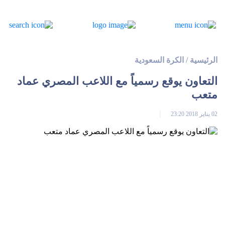
الرئيسية
/
الكرة السعودية
التعاون يوقع رسمياً مع اللاعب المصري عماد
متعب
02 يناير 2018 23:20