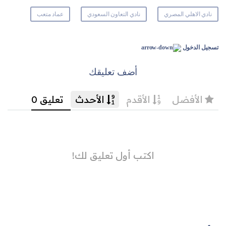
نادي الاهلي المصري
نادي التعاون السعودي
عماد متعب
تسجيل الدخول
أضف تعليقك