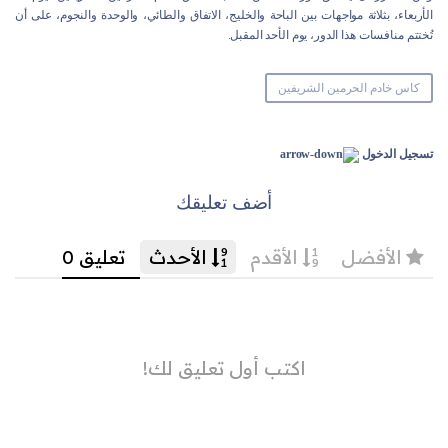
الأربعاء، بثلاثة مواجهات بين الباحة والخليج، الاتفاق والطائي، والوحدة والنجوم، على أن
تُختتم منافسات هذا الدور، يوم الأحد المقبل.
كاس خادم الحرمين الشريفين
تسجيل الدخول
أضف تعليقك