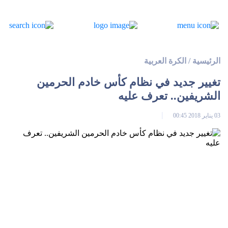
الرئيسية
/
الكرة العربية
تغيير جديد في نظام كأس خادم الحرمين
الشريفين.. تعرف عليه
03 يناير 2018 00:45