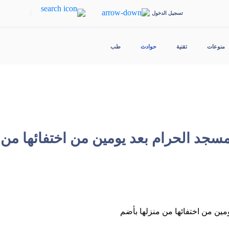
|
تسجيل الدخول
منوعات
تقنية
حوادث
طب
مسجد الحرام بعد يومين من اختفائها من