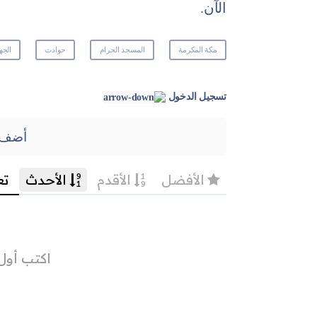
الآن.
مكة المكرمة
المسجد الحرام
حوادث
الجه
تسجيل الدخول
أضف 