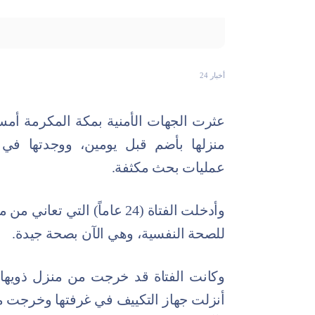
أخبار 24
عثرت الجهات الأمنية بمكة المكرمة أمس
منزلها بأضم قبل يومين، ووجدتها في
عمليات بحث مكثفة.
وأدخلت الفتاة (24 عاماً) ا
للصحة النفسية، وهي الآن بصحة جيدة.
وكانت الفتاة قد خرجت من منزل ذويها 
أنزلت جهاز التكييف في غرفتها وخرجت م