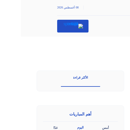
|
08 أغسطس 2026
الأكثر قراءة
أهم المباريات
اليوم
أمس
غدًا