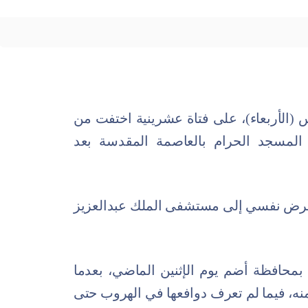
 (الأربعاء)، على فتاة عشرينية اختفت من
 المسجد الحرام بالعاصمة المقدسة بعد
لتي تعاني من مرض نفسي إلى مستشفى الملك عبدالعزيز
بمحافظة أضم يوم الإثنين الماضي، بعدما
نه، فيما لم تعرف دوافعها في الهروب حتى