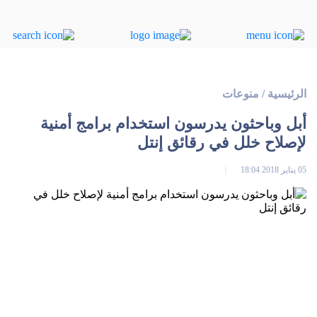
الرئيسية
/
منوعات
أبل وباحثون يدرسون استخدام برامج أمنية
لإصلاح خلل في رقائق إنتل
05 يناير 2018 18:04