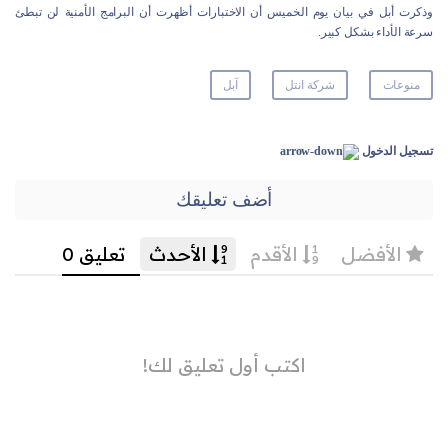
وذكرت أبل في بيان يوم الخميس أن الاختبارات أظهرت أن البرامج الأمنية لن تبطئ
سرعة الأداء بشكل كبير.
منوعات
شركة انتل
آبل
تسجيل الدخول
أضف تعليقك