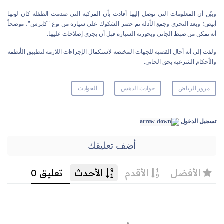
وبيّن أن المعلومات التي توصل إليها أفادت بأن المركبة التي صدمت الطفلة كان لونها
أبيض؛ وبعد التحري وجمع الأدلة تم حصر الشكوك على سيارة من نوع "كابرس"، موضحاً
أنه تمكن من ضبط الجاني وبحوزته السيارة قبل أن يجري إصلاحات عليها.
ولفت إلى أنه أحال القضية للجهات المختصة لاستكمال الإجراءات اللازمة لتطبيق الأنظمة
والأحكام الشرعية بحق الجاني.
مرور الرياض
حوادث الدهس
الحوادث
تسجيل الدخول
أضف تعليقك