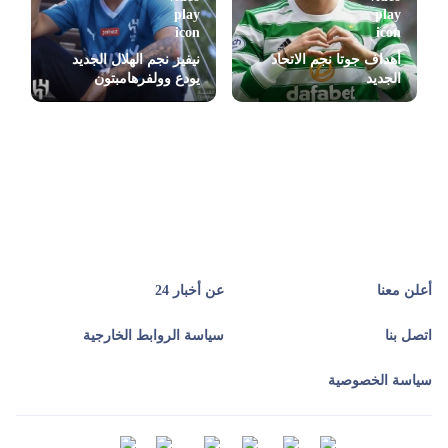
أهداف جوتا نجم الاتحاد
نيفيز نجم الهلال الجديد
الجديد
يودع وولفرهامبتون
أعلن معنا
عن أخبار 24
اتصل بنا
سياسة الروابط الخارجية
سياسة الخصوصية