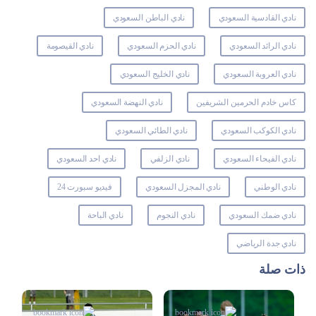
نادي القادسية السعودي
نادي الباطن السعودي
نادي الرائد السعودي
نادي الحزم السعودي
نادي القيصومة
نادي العروبة السعودي
نادي الخليج السعودي
كاس خادم الحرمين الشريفين
نادي النهضة السعودي
نادي الكوكب السعودي
نادي الطائي السعودي
نادي الفيحاء السعودي
نادي الزلفي
نادي احد السعودي
نادي الوطني
نادي المجزل السعودي
فيديو سبورت 24
نادي ضمك السعودي
نادي النجوم
نادي الباحة
نادي جدة الرياضي
ذات صلة