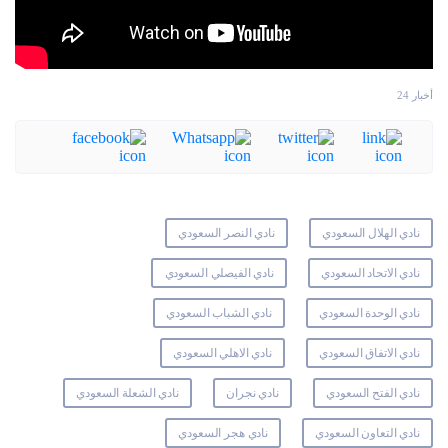
أخبار 24
نادي الهلال السعودي
نادي النصر السعودي
نادي الاتحاد السعودي
نادي الفيصلي السعودي
نادي الوحدة السعودي
نادي الشباب السعودي
نادي الاتفاق السعودي
نادي الاهلي السعودي
نادي الفتح السعودي
نادي نجران
نادي الشعلة السعودي
نادي التعاون السعودي
نادي هجر السعودي