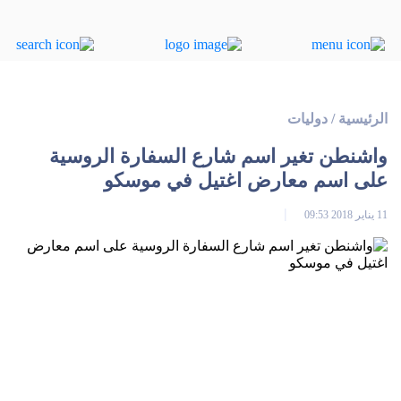
الرئيسية
/
دوليات
واشنطن تغير اسم شارع السفارة الروسية
على اسم معارض اغتيل في موسكو
11 يناير 2018 09:53