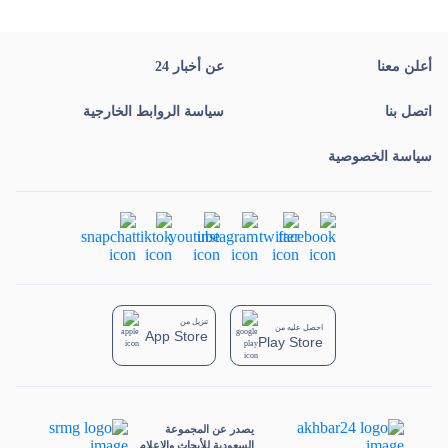
أعلن معنا
عن أخبار 24
اتصل بنا
سياسة الروابط الخارجية
سياسة الخصوصية
تنزيل من
احصل عليه من
App Store
Play Store
يصدر عن المجموعة
السعودية للأبحاث والإعلام