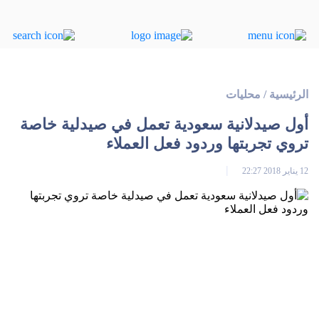
الرئيسية
/
محليات
أول صيدلانية سعودية تعمل في صيدلية خاصة
تروي تجربتها وردود فعل العملاء
12 يناير 2018 22:27