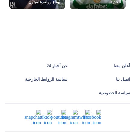
الجديد
يودع وولفرهامبتون
أعلن معنا
عن أخبار 24
اتصل بنا
سياسة الروابط الخارجية
سياسة الخصوصية