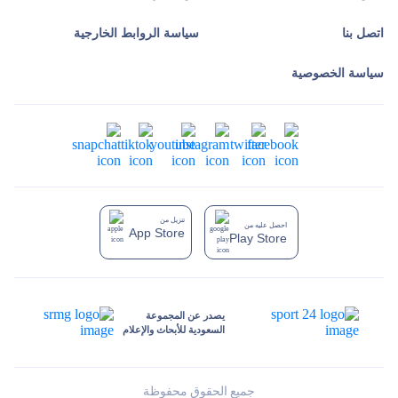
اتصل بنا
سياسة الروابط الخارجية
سياسة الخصوصية
تنزيل من
احصل عليه من
App Store
Play Store
يصدر عن المجموعة
السعودية للأبحاث والإعلام
جميع الحقوق محفوظة