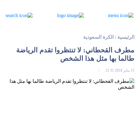
الرئيسية
/
الكرة السعودية
مطرف القحطاني: لا تنتظروا تقدم الرياضة
طالما بها مثل هذا الشخص
15 يناير 2018 21:31