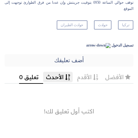
توقف حوالي الساعة 0950 بتوقيت جرينتش وإن عددا من فرق الطوارئ توجهت إلى
الموقع.
تركيا
حوادث
حوادث الطيران
تسجيل الدخول
أضف تعليقك