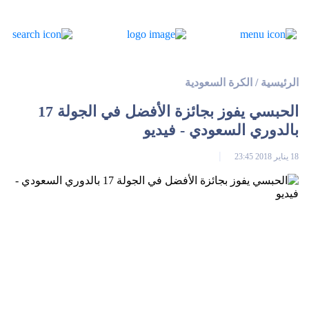
الرئيسية
/
الكرة السعودية
الحبسي يفوز بجائزة الأفضل في الجولة 17
بالدوري السعودي - فيديو
18 يناير 2018 23:45