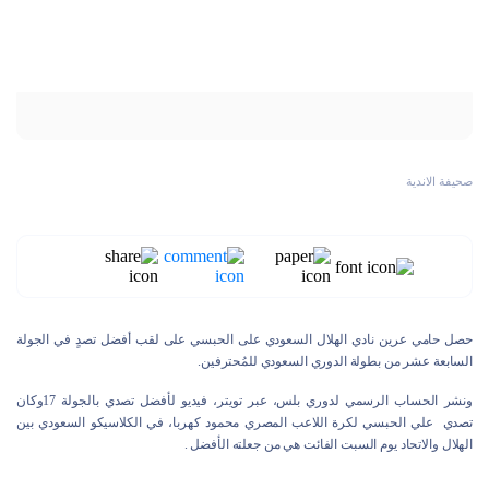
صحيفة الاندية
حصل حامي عرين نادي الهلال السعودي على الحبسي على لقب أفضل تصدٍ في الجولة
السابعة عشر من بطولة الدوري السعودي للمُحترفين.
ونشر الحساب الرسمي لدوري بلس، عبر تويتر، فيديو لأفضل تصدي بالجولة 17وكان
تصدي علي الحبسي لكرة اللاعب المصري محمود كهربا، في الكلاسيكو السعودي بين
الهلال والاتحاد يوم السبت الفائت هي من جعلته الأفضل .