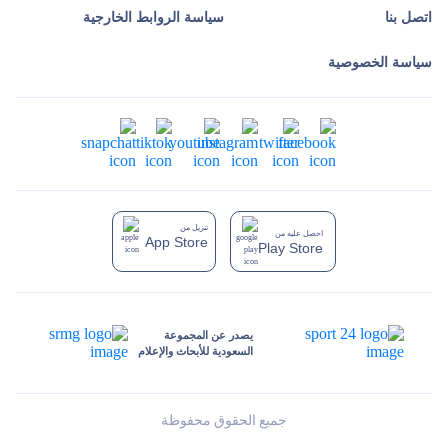
اتصل بنا
سياسة الروابط الخارجية
سياسة الخصوصية
تنزيل من
احصل عليه من
App Store
Play Store
يصدر عن المجموعة
السعودية للأبحاث والإعلام
جميع الحقوق محفوظة