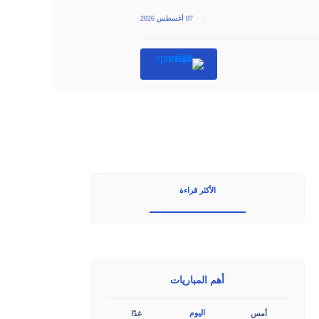
|
07 أغسطس 2026
الأكثر قراءة
أهم المباريات
اليوم
أمس
غدًا