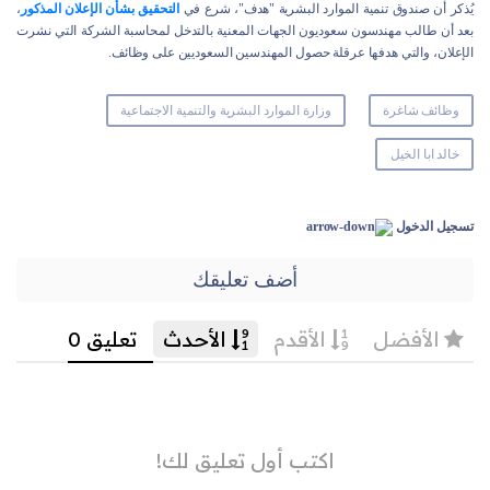
يُذكر أن صندوق تنمية الموارد البشرية "هدف"، شرع في
التحقيق بشأن الإعلان المذكور
،
بعد أن طالب مهندسون سعوديون الجهات المعنية بالتدخل لمحاسبة الشركة التي نشرت
الإعلان، والتي هدفها عرقلة حصول المهندسين السعوديين على وظائف.
وظائف شاغرة
وزارة الموارد البشرية والتنمية الاجتماعية
خالد ابا الخيل
تسجيل الدخول
أضف تعليقك