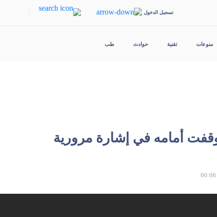
|
تسجيل الدخول
منوعات
تقنية
حوادث
طب
وقفت أمامه في إشارة مرورية