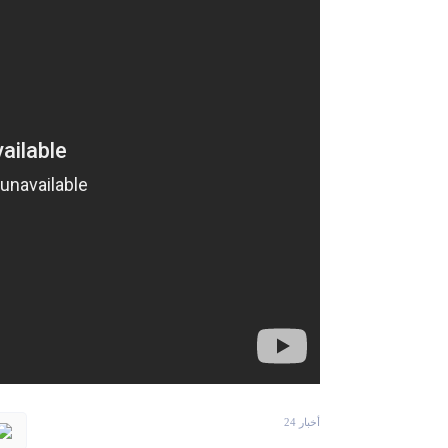
أخبار 24