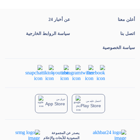
أعلن معنا
عن أخبار 24
اتصل بنا
سياسة الروابط الخارجية
سياسة الخصوصية
تنزيل من
احصل عليه من
App Store
Play Store
يصدر عن المجموعة
السعودية للأبحاث والإعلام