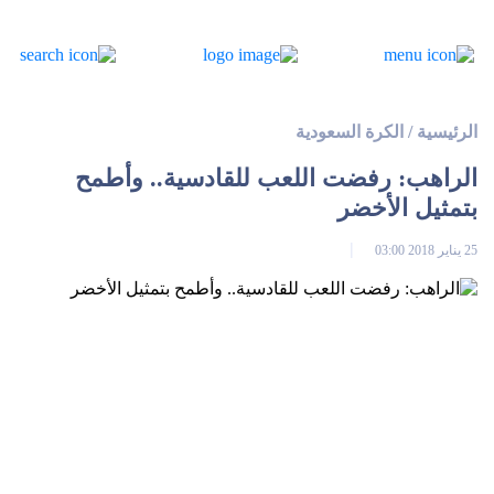
الرئيسية
/
الكرة السعودية
الراهب: رفضت اللعب للقادسية.. وأطمح
بتمثيل الأخضر
25 يناير 2018 03:00