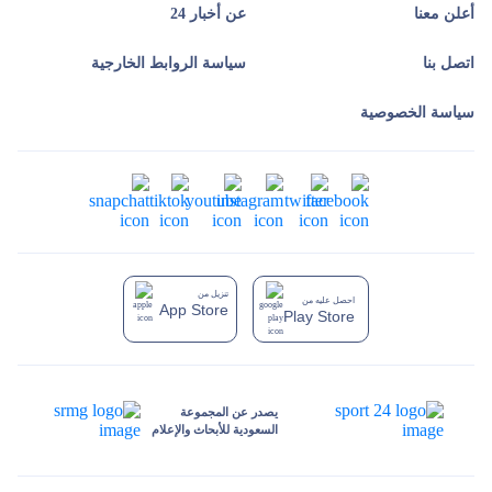
أعلن معنا
عن أخبار 24
اتصل بنا
سياسة الروابط الخارجية
سياسة الخصوصية
تنزيل من
احصل عليه من
App Store
Play Store
يصدر عن المجموعة
السعودية للأبحاث والإعلام