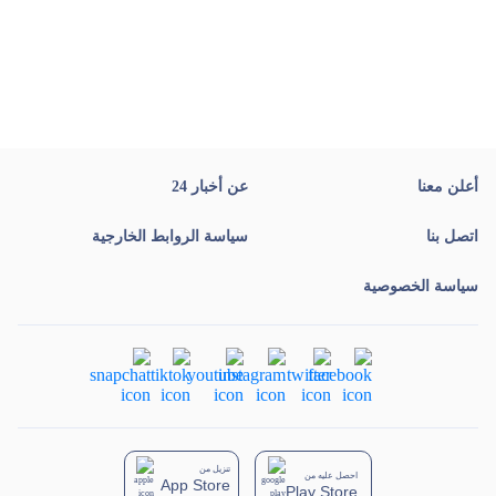
أعلن معنا
عن أخبار 24
اتصل بنا
سياسة الروابط الخارجية
سياسة الخصوصية
تنزيل من
احصل عليه من
App Store
Play Store