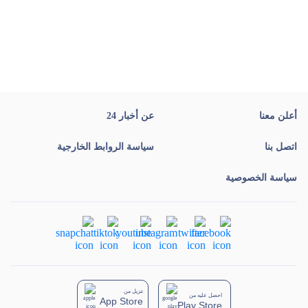
أعلن معنا
عن أخبار 24
اتصل بنا
سياسة الروابط الخارجية
سياسة الخصوصية
تنزيل من
احصل عليه من
App Store
Play Store