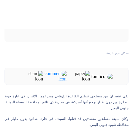
سكاي نيوز عربية
لقي عنصران من مسلحي تنظيم القاعدة الإرهابي مصرعهما، الاثنين، في غارة جوية
لطائرة من دون طيار يرجح أنها أميركية في مديرية ذي ناعم بمحافظة البيضاء اليمنية،
جنوبي اليمن.
وكان سبعة مسلحين متشددين قد قتلوا، السبت، في غارة لطائرة بدون طيار في
محافظة شبوة جنوبي اليمن.