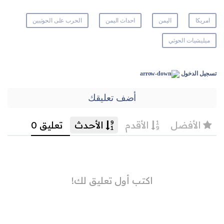
امريكا
اليمن
احداث اليمن
الحرب على الحوثيين
ميليشيات الحوثي
تسجيل الدخول
أضف تعليقك