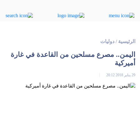
الرئيسية
/
دوليات
اليمن.. مصرع مسلحين من القاعدة في غارة
أميركية
29 يناير 2018 20:12