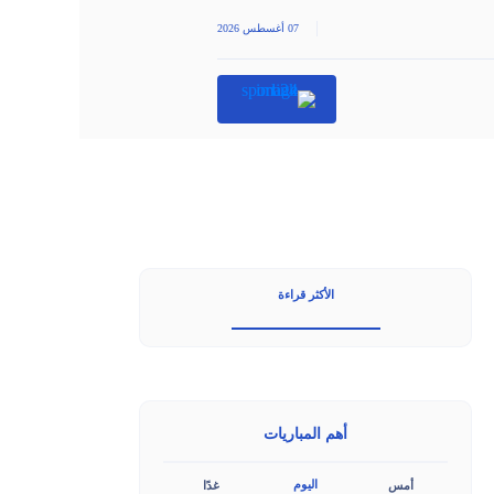
|
07 أغسطس 2026
الأكثر قراءة
أهم المباريات
اليوم
أمس
غدًا