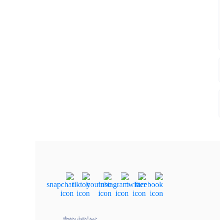
جميع الحقوق محفوظة