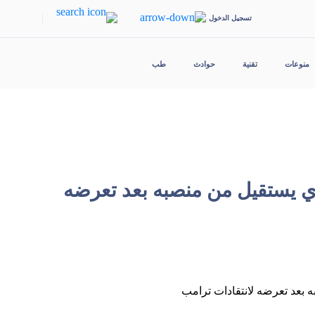
|
تسجيل الدخول
منوعات
تقنية
حوادث
طب
ي يستقيل من منصبه بعد تعرضه