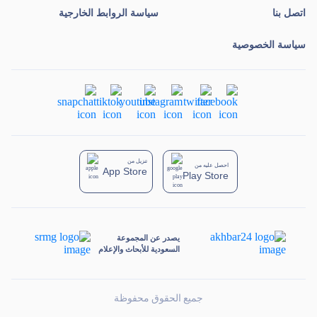
اتصل بنا
سياسة الروابط الخارجية
سياسة الخصوصية
تنزيل من
احصل عليه من
App Store
Play Store
يصدر عن المجموعة
السعودية للأبحاث والإعلام
جميع الحقوق محفوظة