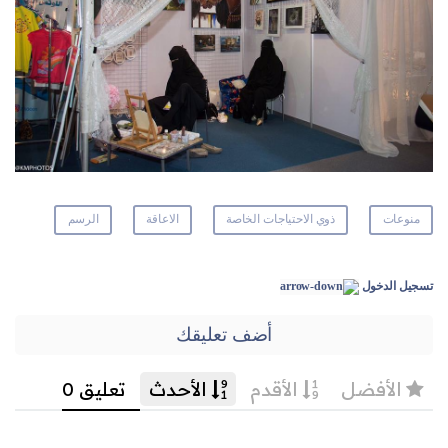
منوعات
ذوي الاحتياجات الخاصة
الاعاقة
الرسم
تسجيل الدخول
أضف تعليقك