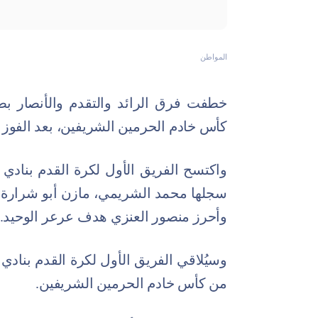
المواطن
كأس خادم الحرمين الشريفين، بعد الفوز
واكتسح الفريق الأول لكرة القدم بنادي
سجلها محمد الشريمي، مازن أبو شرارة،
وأحرز منصور العنزي هدف عرعر الوحيد.
من كأس خادم الحرمين الشريفين.