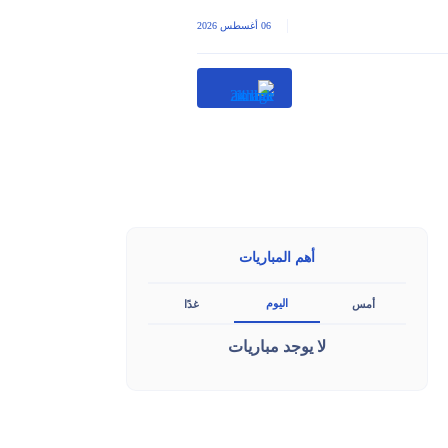
|
06 أغسطس 2026
أهم المباريات
اليوم
أمس
غدًا
لا يوجد مباريات