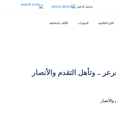
|
تسجيل الدخول
الكرة العالمية
السيارات
الألعاب المختلفة
عر .. وتأهل التقدم والأنصار