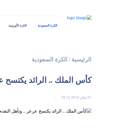
الكرة السعودية
الكرة الأوروبية
الرئيسية
/
الكرة السعودية
كأس الملك .. الرائد يكتسح عر
05 يناير 2019 19:51