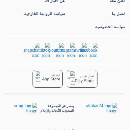
أعلن معنا
عن أخبار 24
اتصل بنا
سياسة الروابط الخارجية
سياسة الخصوصية
تنزيل من
احصل عليه من
App Store
Play Store
يصدر عن المجموعة
السعودية للأبحاث والإعلام