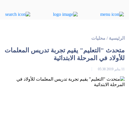
الرئيسية
/
محليات
متحدث "التعليم" يقيم تجربة تدريس المعلمات
للأولاد في المرحلة الابتدائية‎
11 يناير 2019 05:38