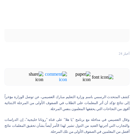
أخبار 24
كشف المتحدث الرسمي باسم وزارة التعليم مبارك العصيمي، عن توصل الوزارة مؤخراً
إلى نتائج تؤكد أن أثر المعلمات على الطلاب في الصفوف الأولى من المرحلة الابتدائية
أقوى من النجاحات التي يحققها المعلمون بنفس المرحلة.
وقال العصيمي في مداخلة مع برنامج "يا هلا" على قناة "روتانا خليجية"، إن الدراسات
والتجارب التي أجرتها العديد من الدول تشير لهذا الأمر أيضاً بشأن تحقيق المعلمات نتائج
أفضل من المعلمين في الصفوف الأولى من تلك المرحلة.