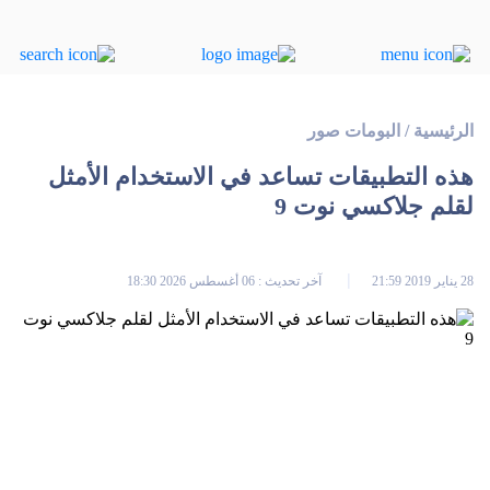
الرئيسية
/
البومات صور
هذه التطبيقات تساعد في الاستخدام الأمثل
لقلم جلاكسي نوت 9
28 يناير 2019 21:59
آخر تحديث : 06 أغسطس 2026 18:30