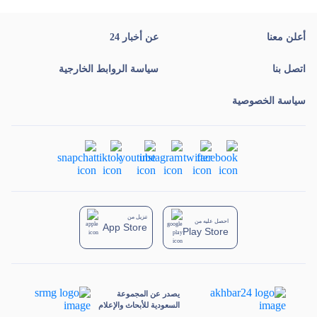
أعلن معنا
عن أخبار 24
اتصل بنا
سياسة الروابط الخارجية
سياسة الخصوصية
تنزيل من
احصل عليه من
App Store
Play Store
يصدر عن المجموعة
السعودية للأبحاث والإعلام