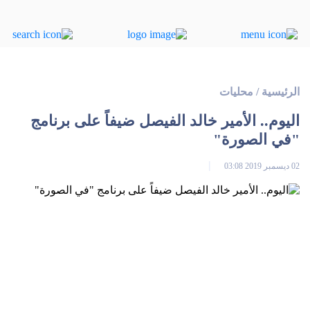
الرئيسية
/
محليات
اليوم.. الأمير خالد الفيصل ضيفاً على برنامج
"في الصورة"
02 ديسمبر 2019 03:08