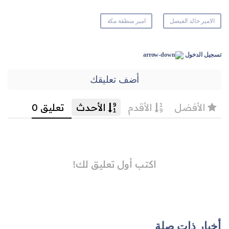
الامير خالد الفيصل
امير منطقة مكة
تسجيل الدخول
أضف تعليقك
أخبار ذات صلة