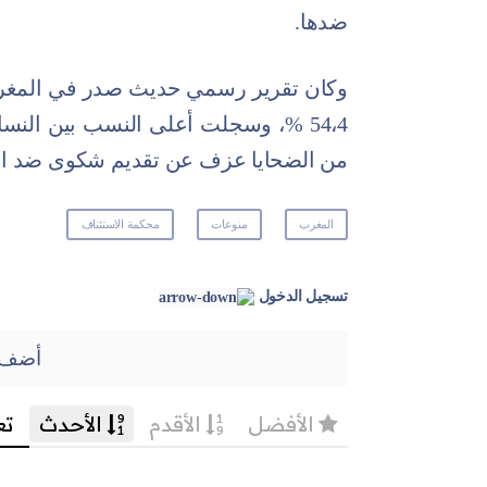
ضدها.
وكان تقرير رسمي حديث صدر في المغرب 
من الضحايا عزف عن تقديم شكوى ضد الم
المغرب
منوعات
محكمة الاستئناف
تسجيل الدخول
أضف 