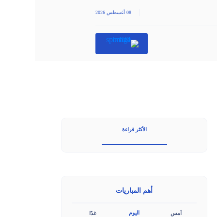
|
08 أغسطس 2026
الأكثر قراءة
أهم المباريات
اليوم
أمس
غدًا