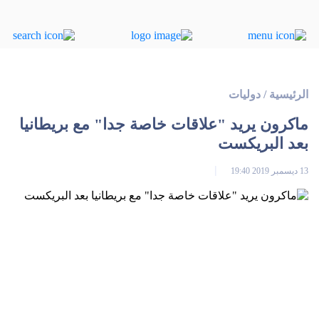
الرئيسية
/
دوليات
ماكرون يريد "علاقات خاصة جدا" مع بريطانيا
بعد البريكست
13 ديسمبر 2019 19:40