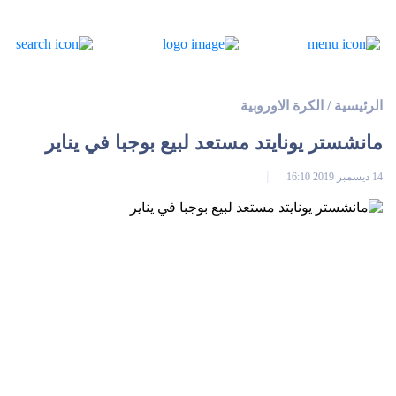
الرئيسية
/
الكرة الاوروبية
مانشستر يونايتد مستعد لبيع بوجبا في يناير
14 ديسمبر 2019 16:10