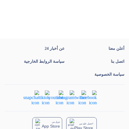
أعلن معنا
عن أخبار 24
اتصل بنا
سياسة الروابط الخارجية
سياسة الخصوصية
تنزيل من
احصل عليه من
App Store
Play Store