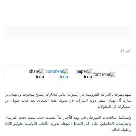
أخبار 24
شهد مهرجان الدرعية للفروسية في أسبوعه الثاني مشاركة الشيخ شخبوط بن نهيان بن
مبارك آل نهيان سفير دولة الإمارات في شوط الفئة الصغرى بعد غياب طويل عن
المشاركة في البطولات.
وتُستكمل منافسات المهرجان في يومه الأخير غداً السبت، حيث سيتم تحديد الفرسان
والفارسات الحاصلين على أكثر النقاط المؤهلة لدورة الألعاب الأولمبية طوكيو 2020
وبطولة العالم.