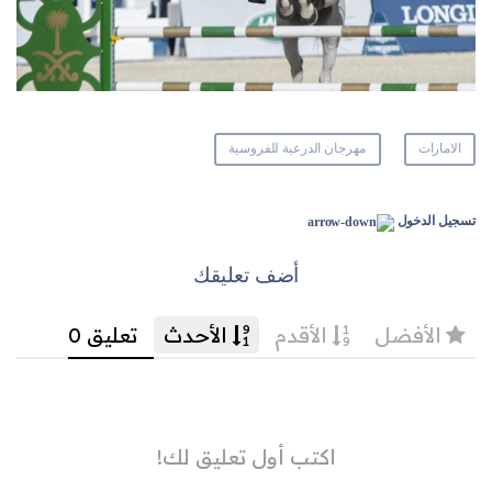
الامارات
مهرجان الدرعية للفروسية
تسجيل الدخول
أضف تعليقك