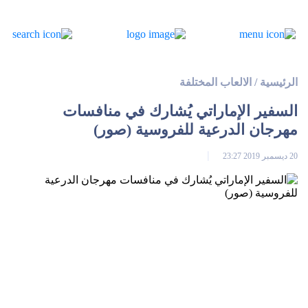
الرئيسية
/
الالعاب المختلفة
السفير الإماراتي يُشارك في منافسات
مهرجان الدرعية للفروسية (صور)
20 ديسمبر 2019 23:27