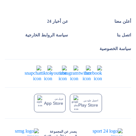
أعلن معنا
عن أخبار 24
اتصل بنا
سياسة الروابط الخارجية
سياسة الخصوصية
تنزيل من
احصل عليه من
App Store
Play Store
يصدر عن المجموعة