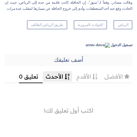
وقالت مصادر، وفقاً لـ"سبق"، إن الحافلة كانت قادمة من جدة إلى الرياض، حيث إن
الحادث وقع عند أحد المنعطفات، وأدى إلى خروج الحافلة عن مسارها لتنقلب عدة مرات.
الرياض
الحوادث المرورية
طريق الرياض الطائف
تسجيل الدخول
أضف تعليقك