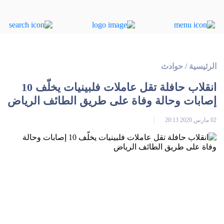
الرئيسية
/
حوادث
انقلاب حافلة تقل عاملات فلبينيات يخلّف 10
إصابات وحالة وفاة على طريق الطائف الرياض
02 مارس 2020 20:13