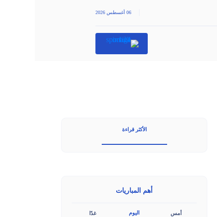
|
06 أغسطس 2026
الأكثر قراءة
أهم المباريات
اليوم
أمس
غدًا