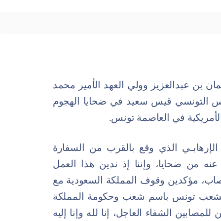
ن بن عبدالعزيز وولي العهد الأمير محمد
يس التونسي قيس سعيد في ضحايا الهجوم
الأمريكية في العاصمة تونس.
م الإرهابـي الذي وقع بالقرب من السفارة
عنه من ضحايا، وإننا إذ ندين هذا العمل
مصاب، مؤكدين وقوف المملكة السعودية مع
ولشعب تونس باسم شعب وحكومة المملكة
للمصابين الشفاء العاجل، إنا لله وإنا إليه