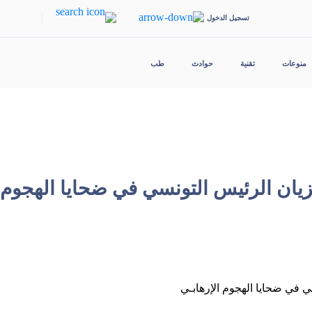
|
تسجيل الدخول
منوعات
تقنية
حوادث
طب
زيان الرئيس التونسي في ضحايا الهجوم