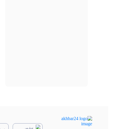
تنزيل من