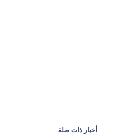
أخبار ذات صلة