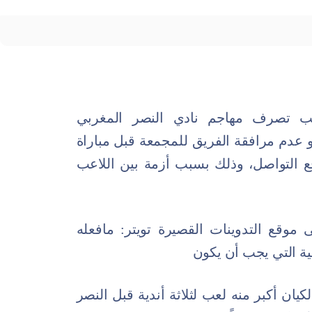
قب تصرف مهاجم نادي النصر المغربي
هو عدم مرافقة الفريق للمجمعة قبل مباراة
ع التواصل، وذلك بسبب أزمة بين اللاعب
وقع التدوينات القصيرة تويتر: مافعله
ية التي يجب أن يكون
كيان أكبر منه لعب لثلاثة أندية قبل النصر