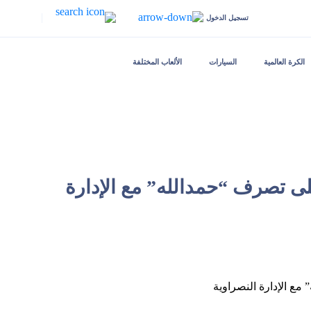
|
تسجيل الدخول
الكرة العالمية
السيارات
الألعاب المختلفة
لى تصرف “حمدالله” مع الإدارة