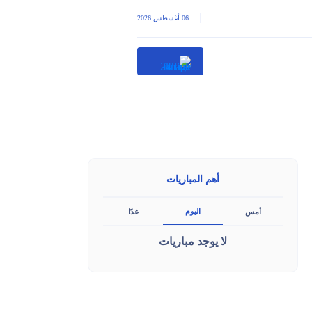
|
06 أغسطس 2026
أهم المباريات
اليوم
أمس
غدًا
لا يوجد مباريات