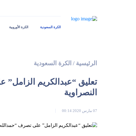
الكرة السعودية
الكرة الأوروبية
الرئيسية
/
الكرة السعودية
تعليق “عبدالكريم الزامل” ع
النصراوية
07 مارس 2020 00:14