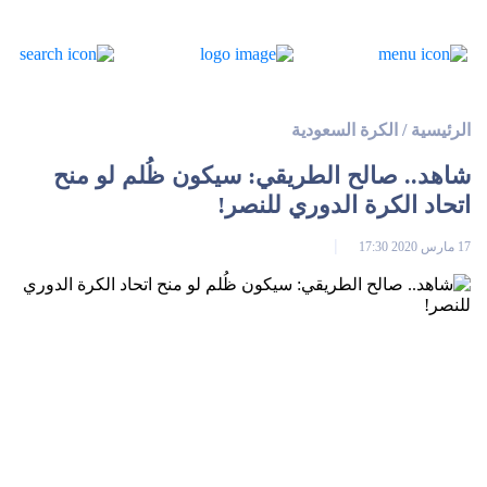
الرئيسية
/
الكرة السعودية
شاهد.. صالح الطريقي: سيكون ظُلم لو منح
اتحاد الكرة الدوري للنصر!
17 مارس 2020 17:30