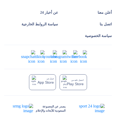
أعلن معنا
عن أخبار 24
اتصل بنا
سياسة الروابط الخارجية
سياسة الخصوصية
تنزيل من
احصل عليه من
App Store
Play Store
يصدر عن المجموعة
السعودية للأبحاث والإعلام