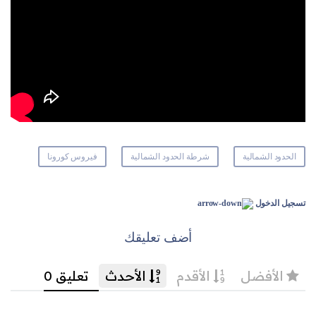
الحدود الشمالية
شرطة الحدود الشمالية
فيروس كورونا
تسجيل الدخول
أضف تعليقك