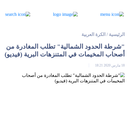
الرئيسية
/
الكرة العربية
"شرطة الحدود الشمالية" تطلب المغادرة من
أصحاب المخيمات في المتنزهات البرية (فيديو)
18 مارس 2020 18:21