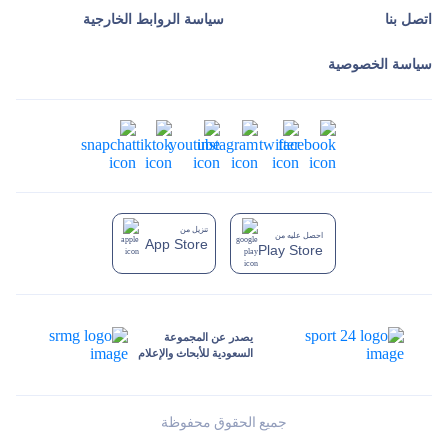
اتصل بنا
سياسة الروابط الخارجية
سياسة الخصوصية
تنزيل من
احصل عليه من
App Store
Play Store
يصدر عن المجموعة
السعودية للأبحاث والإعلام
جميع الحقوق محفوظة