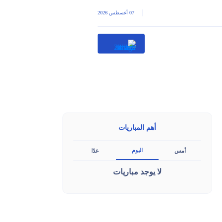
|
07 أغسطس 2026
أهم المباريات
اليوم
أمس
غدًا
لا يوجد مباريات