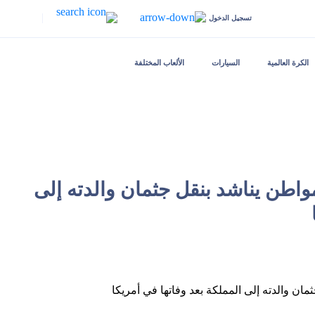
|
تسجيل الدخول
الكرة العالمية
السيارات
الألعاب المختلفة
مواطن يناشد بنقل جثمان والدته إلى