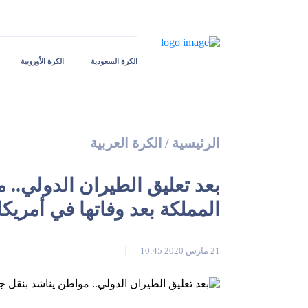
الكرة السعودية
الكرة الأوروبية
الرئيسية
/
الكرة العربية
بعد تعليق الطيران الدولي.. 
المملكة بعد وفاتها في أمريكا
21 مارس 2020 10:45