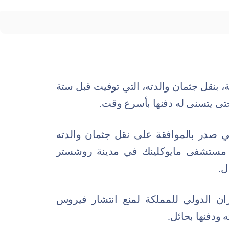
، بنقل جثمان والدته، التي توفيت قبل ستة
 حتى يتسنى له دفنها بأسرع وقت.
 صدر بالموافقة على نقل جثمان والدته
ي مستشفى مايوكلينك في مدينة روشستر
ل.
ان الدولي للمملكة لمنع انتشار فيروس
 ودفنها بحائل.