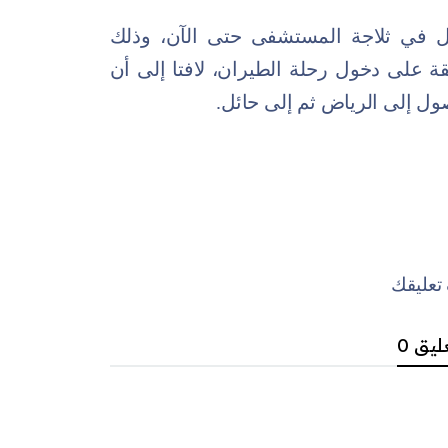
ال في ثلاجة المستشفى حتى الآن، وذلك
 على دخول رحلة الطيران، لافتا إلى أن
ول إلى الرياض ثم إلى حائل.
عليقك