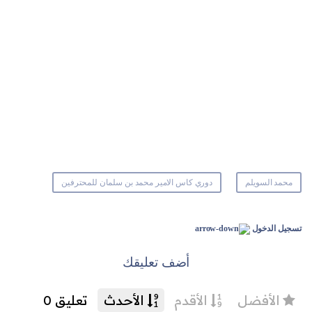
محمد السويلم
دوري كاس الامير محمد بن سلمان للمحترفين
تسجيل الدخول
أضف تعليقك