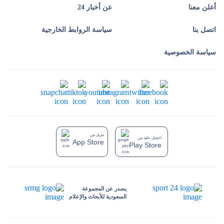
أعلن معنا
عن أخبار 24
اتصل بنا
سياسة الروابط الخارجية
سياسة الخصوصية
تنزيل من
احصل عليه من
App Store
Play Store
يصدر عن المجموعة
السعودية للأبحاث والإعلام