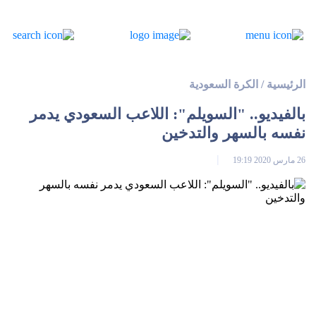
الرئيسية
/
الكرة السعودية
بالفيديو.. "السويلم": اللاعب السعودي يدمر
نفسه بالسهر والتدخين
26 مارس 2020 19:19