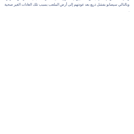
وبالتالي سيصابو بفشل ذريع بعد عودتهم إلى أرض الملعب بسبب تلك العادات الغير صحية
.