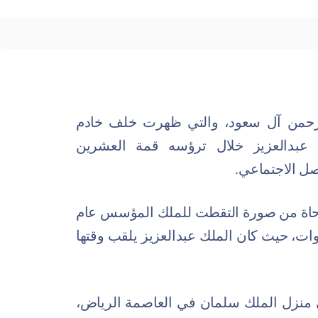
لرحمن آل سعود، والتي ظهرت خلف خادم
 عبدالعزيز خلال ترؤسه قمة العشرين
صل الاجتماعي.
توحاة من صورة التقطت للملك المؤسس عام
ث سنوات، حيث كان الملك عبدالعزيز يلقب وقتها
 منزل الملك سلمان في العاصمة الرياض،