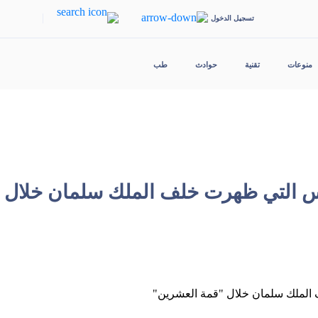
|
تسجيل الدخول
منوعات
تقنية
حوادث
طب
 التي ظهرت خلف الملك سلمان خلال