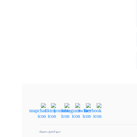
جميع الحقوق محفوظة