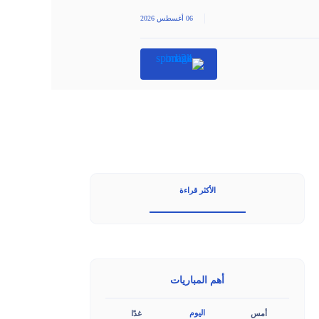
|
06 أغسطس 2026
الأكثر قراءة
أهم المباريات
اليوم
أمس
غدًا