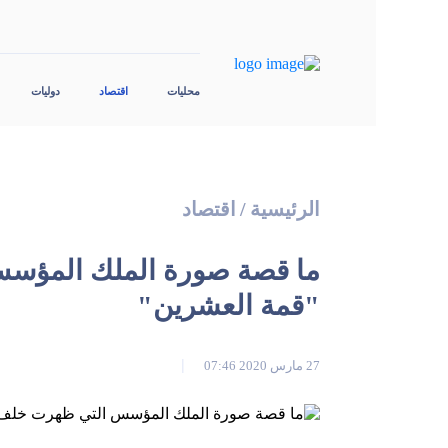
محليات
اقتصاد
دوليات
الرئيسية
/
اقتصاد
ما قصة صورة الملك المؤسس
"قمة العشرين"
27 مارس 2020 07:46