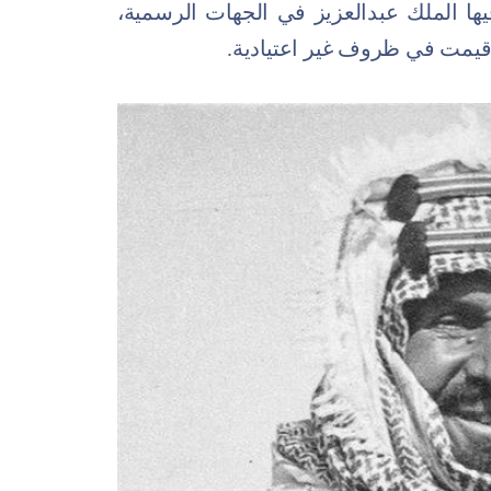
ها الملك عبدالعزيز في الجهات الرسمية،
قيمت في ظروف غير اعتيادية.