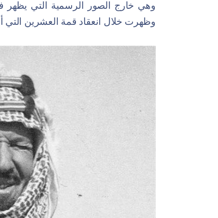
وهي خارج الصور الرسمية التي يظهر في
وظهرت خلال انعقاد قمة العشرين التي أ